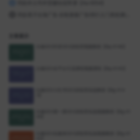
同款外土司外贸建站冠军课【Aa-0054】
4
同款英子出海广告-谷歌搜索广告0到1入门系统课(2024)【8章60节课】【Ab-0064】
5
文章展示
白杨SEO抖音SEO训练营视频教程【Bg-0146】
白杨SEO全平台引流课程视频课程【Bg-0145】
白杨SEO小红书SEO训练营实战教程【Bg-014
3】
白杨SEO搜一搜SEO训练营实战视频教程【Bg-01
44】
白杨SEO自媒体SEO训练营实战视频教程【Bg-01
42】