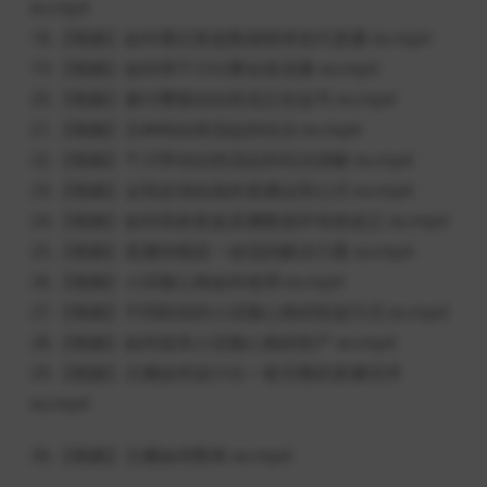
ev.mp4
18.【视频】如何通过复盘数据精准迭代直播 ev.mp4
19.【视频】如何用千川付费去抢流量 ev.mp4
20.【视频】微付费撬动自然流正价起号 ev.mp4
21.【视频】五种纯自然流起的玩法 ev.mp4
22.【视频】千川带动自然流起的玩法讲解 ev.mp4
23.【视频】运营必须知道的直播运营公式 ev.mp4
24.【视频】如何高效复盘直播数据并有效改正 ev.mp4
25.【视频】直播间都是一波流的解决方案 ev.mp4
26.【视频】小店随心推如何使用 ev.mp4
27.【视频】不同阶段的小店随心推的投放方式 ev.mp4
28.【视频】如何提高小店随心推的投产 ev.mp4
29.【视频】主播如何设计出一套完整的直播话术
ev.mp4
30.【视频】主播如何憋单 ev.mp4