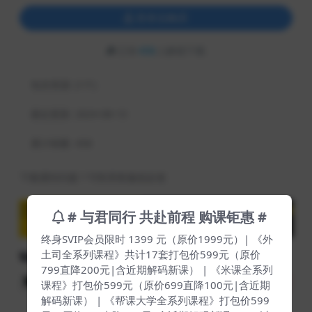
登录后购买
已有
458
人解锁下载
包含资源:
(1个)
最近更新:
2024-08-13
累计销量:
458
下载遇到问题？可联系客服或反馈
# 与君同行 共赴前程 购课钜惠 #
直播带货
终身SVIP会员限时 1399 元（原价1999元）| 《外
铁柱
分享
收藏
点赞(
0
)
土司全系列课程》共计17套打包价599元（原价
799直降200元|含近期解码新课） | 《米课全系列