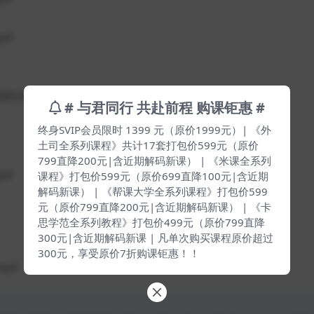
p4
的关系.mp4
# 与君同行 共赴前程 购课钜惠 #
终身SVIP会员限时 1399 元（原价1999元）| 《外
土司全系列课程》共计17套打包价599元（原价
799直降200元|含近期解码新课） | 《米课全系列
p4
课程》打包价599元（原价699直降100元|含近期
解码新课） | 《帮课大学全系列课程》打包价599
元（原价799直降200元|含近期解码新课） | 《卡
思学范全系列教程》打包价499元（原价799直降
300元|含近期解码新课 | 凡单次购买课程原价超过
300元，享受原价7折购课钜惠！！
p4