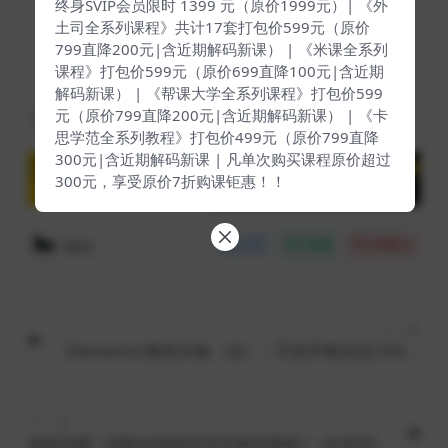
终身SVIP会员限时 1399 元（原价1999元）| 《外
土司全系列课程》共计17套打包价599元（原价
最近更新:
2025-10-10
799直降200元|含近期解码新课） | 《米课全系列
课程》打包价599元（原价699直降100元|含近期
累计销量:
987
解码新课） | 《帮课大学全系列课程》打包价599
元（原价799直降200元|含近期解码新课） | 《卡
下载遇到问题？可联系客服或反馈
思学范全系列教程》打包价499元（原价799直降
300元|含近期解码新课 | 凡单次购买课程原价超过
300元，享受原价7折购课钜惠！！
铁柱
分享
收藏
点赞(
0
)
上一篇
Elementor教程26集（全） – 手把手教你设计Wor
dPress网站【Aa-0068】
下一篇
新版华曜《国际站陪跑手把手教学课程》|价值980